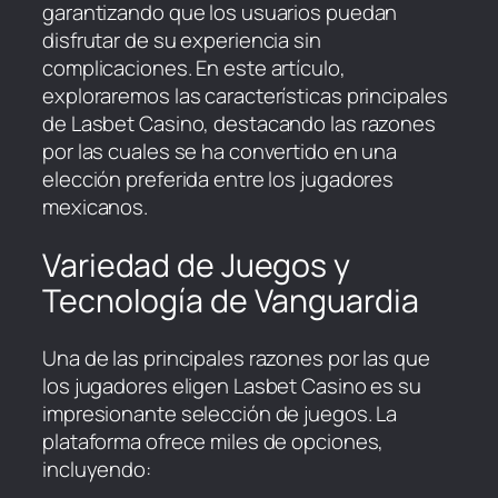
garantizando que los usuarios puedan
disfrutar de su experiencia sin
complicaciones. En este artículo,
exploraremos las características principales
de Lasbet Casino, destacando las razones
por las cuales se ha convertido en una
elección preferida entre los jugadores
mexicanos.
Variedad de Juegos y
Tecnología de Vanguardia
Una de las principales razones por las que
los jugadores eligen Lasbet Casino es su
impresionante selección de juegos. La
plataforma ofrece miles de opciones,
incluyendo: