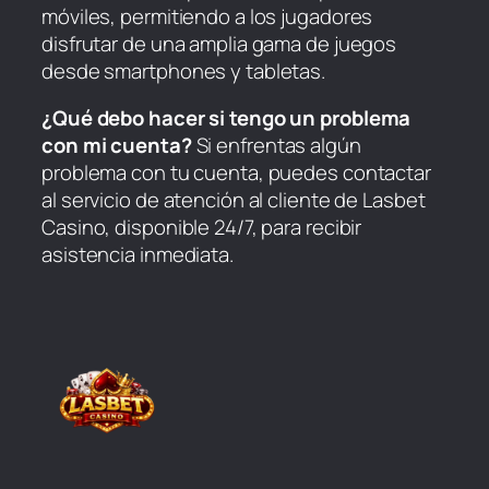
móviles, permitiendo a los jugadores
disfrutar de una amplia gama de juegos
desde smartphones y tabletas.
¿Qué debo hacer si tengo un problema
con mi cuenta?
Si enfrentas algún
problema con tu cuenta, puedes contactar
al servicio de atención al cliente de Lasbet
Casino, disponible 24/7, para recibir
asistencia inmediata.