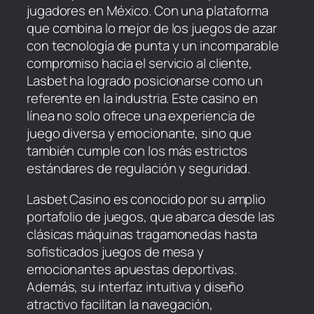
jugadores en México. Con una plataforma
que combina lo mejor de los juegos de azar
con tecnología de punta y un incomparable
compromiso hacia el servicio al cliente,
Lasbet ha logrado posicionarse como un
referente en la industria. Este casino en
línea no solo ofrece una experiencia de
juego diversa y emocionante, sino que
también cumple con los más estrictos
estándares de regulación y seguridad.
Lasbet Casino es conocido por su amplio
portafolio de juegos, que abarca desde las
clásicas máquinas tragamonedas hasta
sofisticados juegos de mesa y
emocionantes apuestas deportivas.
Además, su interfaz intuitiva y diseño
atractivo facilitan la navegación,