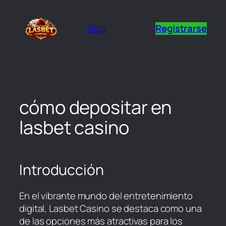
Saltar
al
Blog
Registrarse
contenido
cómo depositar en
lasbet casino
Introducción
En el vibrante mundo del entretenimiento
digital, Lasbet Casino se destaca como una
de las opciones más atractivas para los