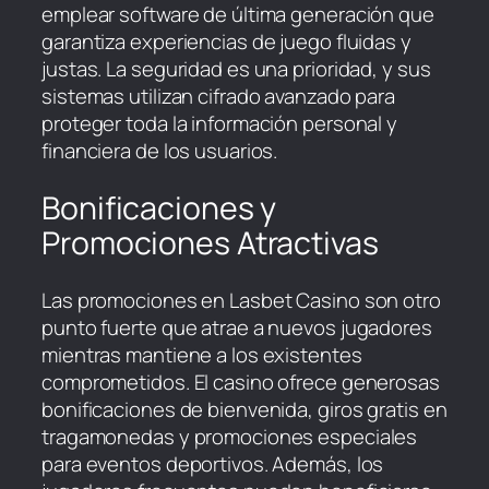
emplear software de última generación que
garantiza experiencias de juego fluidas y
justas. La seguridad es una prioridad, y sus
sistemas utilizan cifrado avanzado para
proteger toda la información personal y
financiera de los usuarios.
Bonificaciones y
Promociones Atractivas
Las promociones en Lasbet Casino son otro
punto fuerte que atrae a nuevos jugadores
mientras mantiene a los existentes
comprometidos. El casino ofrece generosas
bonificaciones de bienvenida, giros gratis en
tragamonedas y promociones especiales
para eventos deportivos. Además, los