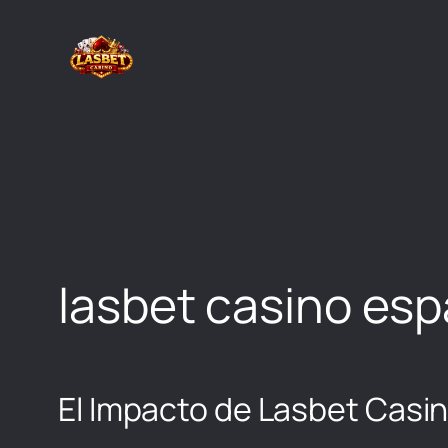
Saltar
al
contenido
lasbet casino es
El Impacto de Lasbet Casi