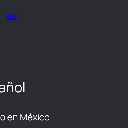
Blog
pañol
no en México