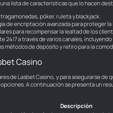
una lista de características que lo hacen dest
 tragamonedas, póker, ruleta y blackjack.
ía de encriptación avanzada para proteger la 
res para recompensar la lealtad de los client
nte 24/7 a través de varios canales, incluyendo
s métodos de depósito y retiro para la comod
sbet Casino
lares de Lasbet Casino, y para asegurarse de 
opciones. A continuación se presenta un res
Descripción