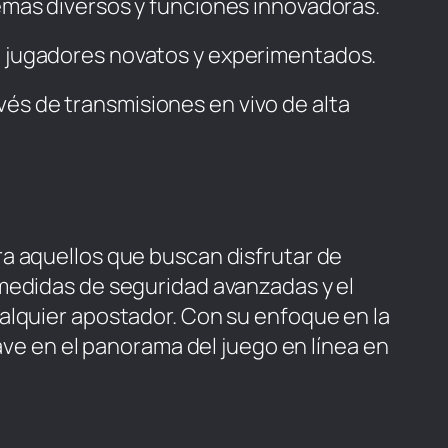
as diversos y funciones innovadoras.
ara jugadores novatos y experimentados.
vés de transmisiones en vivo de alta
a aquellos que buscan disfrutar de
 medidas de seguridad avanzadas y el
alquier apostador. Con su enfoque en la
ave en el panorama del juego en línea en