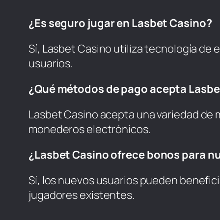
¿Es seguro jugar en Lasbet Casino?
Sí, Lasbet Casino utiliza tecnología de
usuarios.
¿Qué métodos de pago acepta Lasbe
Lasbet Casino acepta una variedad de m
monederos electrónicos.
¿Lasbet Casino ofrece bonos para n
Sí, los nuevos usuarios pueden benefic
jugadores existentes.