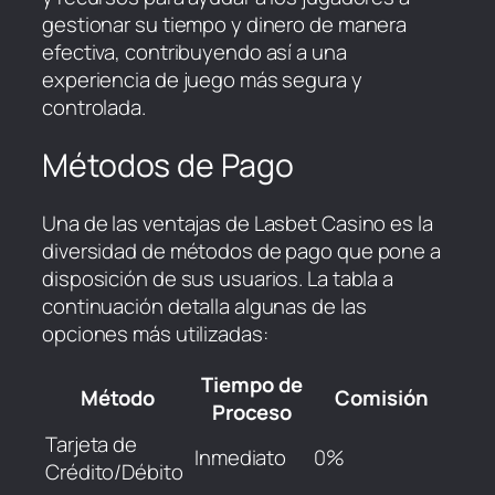
gestionar su tiempo y dinero de manera
efectiva, contribuyendo así a una
experiencia de juego más segura y
controlada.
Métodos de Pago
Una de las ventajas de Lasbet Casino es la
diversidad de métodos de pago que pone a
disposición de sus usuarios. La tabla a
continuación detalla algunas de las
opciones más utilizadas:
Tiempo de
Método
Comisión
Proceso
Tarjeta de
Inmediato
0%
Crédito/Débito