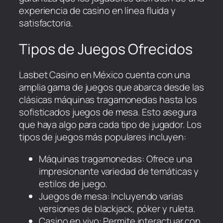
experiencia de casino en línea fluida y
satisfactoria.
Tipos de Juegos Ofrecidos
Lasbet Casino en México cuenta con una
amplia gama de juegos que abarca desde las
clásicas máquinas tragamonedas hasta los
sofisticados juegos de mesa. Esto asegura
que haya algo para cada tipo de jugador. Los
tipos de juegos más populares incluyen:
Máquinas tragamonedas: Ofrece una
impresionante variedad de temáticas y
estilos de juego.
Juegos de mesa: Incluyendo varias
versiones de blackjack, póker y ruleta.
Casino en vivo: Permite interactuar con