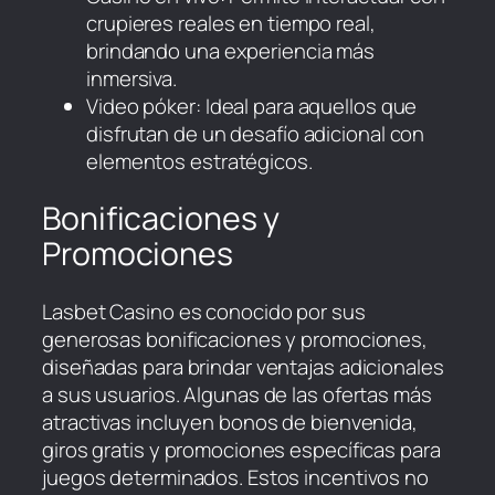
crupieres reales en tiempo real,
brindando una experiencia más
inmersiva.
Video póker: Ideal para aquellos que
disfrutan de un desafío adicional con
elementos estratégicos.
Bonificaciones y
Promociones
Lasbet Casino es conocido por sus
generosas bonificaciones y promociones,
diseñadas para brindar ventajas adicionales
a sus usuarios. Algunas de las ofertas más
atractivas incluyen bonos de bienvenida,
giros gratis y promociones específicas para
juegos determinados. Estos incentivos no