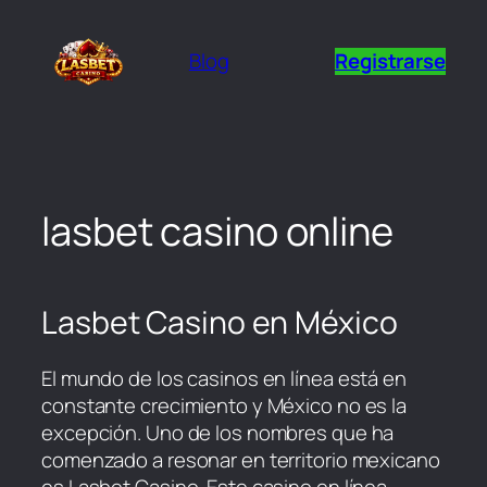
Saltar
al
Blog
Registrarse
contenido
lasbet casino online
Lasbet Casino en México
El mundo de los casinos en línea está en
constante crecimiento y México no es la
excepción. Uno de los nombres que ha
comenzado a resonar en territorio mexicano