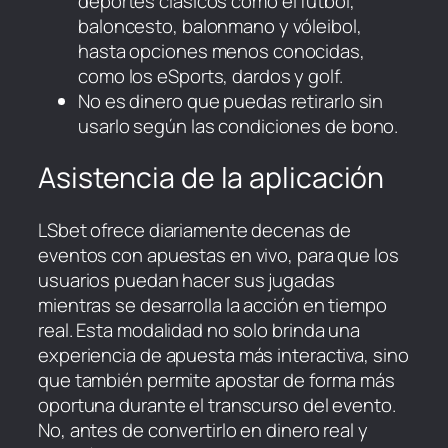
deportes clásicos como el fútbol,
baloncesto, balonmano y vóleibol,
hasta opciones menos conocidas,
como los eSports, dardos y golf.
No es dinero que puedas retirarlo sin
usarlo según las condiciones de bono.
Asistencia de la aplicación
LSbet ofrece diariamente decenas de
eventos con apuestas en vivo, para que los
usuarios puedan hacer sus jugadas
mientras se desarrolla la acción en tiempo
real. Esta modalidad no solo brinda una
experiencia de apuesta más interactiva, sino
que también permite apostar de forma más
oportuna durante el transcurso del evento.
No, antes de convertirlo en dinero real y