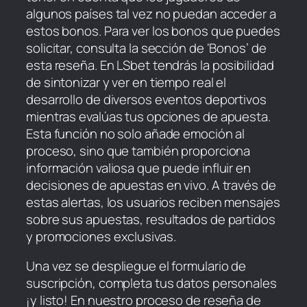
algunos países tal vez no puedan acceder a
estos bonos. Para ver los bonos que puedes
solicitar, consulta la sección de ‘Bonos’ de
esta reseña. En LSbet tendrás la posibilidad
de sintonizar y ver en tiempo real el
desarrollo de diversos eventos deportivos
mientras evalúas tus opciones de apuesta.
Esta función no solo añade emoción al
proceso, sino que también proporciona
información valiosa que puede influir en
decisiones de apuestas en vivo. A través de
estas alertas, los usuarios reciben mensajes
sobre sus apuestas, resultados de partidos
y promociones exclusivas.
Una vez se despliegue el formulario de
suscripción, completa tus datos personales
¡y listo! En nuestro proceso de reseña de