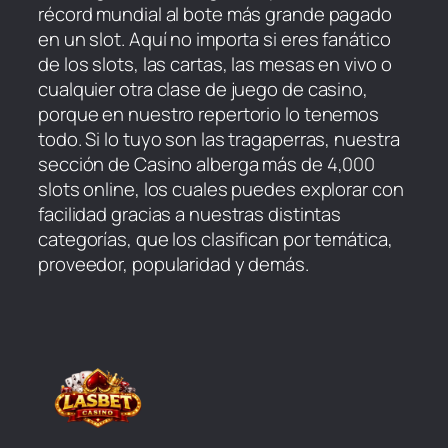
récord mundial al bote más grande pagado
en un slot. Aquí no importa si eres fanático
de los slots, las cartas, las mesas en vivo o
cualquier otra clase de juego de casino,
porque en nuestro repertorio lo tenemos
todo. Si lo tuyo son las tragaperras, nuestra
sección de Casino alberga más de 4,000
slots online, los cuales puedes explorar con
facilidad gracias a nuestras distintas
categorías, que los clasifican por temática,
proveedor, popularidad y demás.