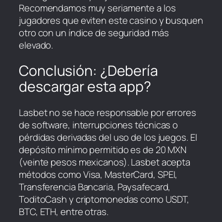
Recomendamos muy seriamente a los
jugadores que eviten este casino y busquen
otro con un índice de seguridad más
elevado.
Conclusión: ¿Debería
descargar esta app?
Lasbet no se hace responsable por errores
de software, interrupciones técnicas o
pérdidas derivadas del uso de los juegos. El
depósito mínimo permitido es de 20 MXN
(veinte pesos mexicanos). Lasbet acepta
métodos como Visa, MasterCard, SPEI,
Transferencia Bancaria, Paysafecard,
ToditoCash y criptomonedas como USDT,
BTC, ETH, entre otras.