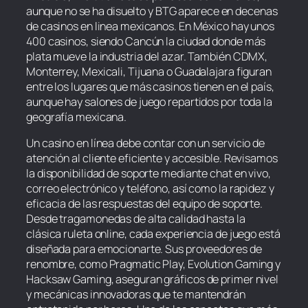
aunque no se ha disuelto y BTG aparece en decenas
de casinos en linea mexicanos. En México hay unos
400 casinos, siendo Cancún la ciudad donde más
plata mueve la industria del azar. También CDMX,
Monterrey, Mexicali, Tijuana o Guadalajara figuran
entre los lugares que más casinos tienen en el país,
aunque hay salones de juego repartidos por toda la
geografía mexicana.
Un casino en línea debe contar con un servicio de
atención al cliente eficiente y accesible. Revisamos
la disponibilidad de soporte mediante chat en vivo,
correo electrónico y teléfono, así como la rapidez y
eficacia de las respuestas del equipo de soporte.
Desde tragamonedas de alta calidad hasta la
clásica ruleta online, cada experiencia de juego está
diseñada para emocionarte. Sus proveedores de
renombre, como Pragmatic Play, Evolution Gaming y
Hacksaw Gaming, aseguran gráficos de primer nivel
y mecánicas innovadoras que te mantendrán