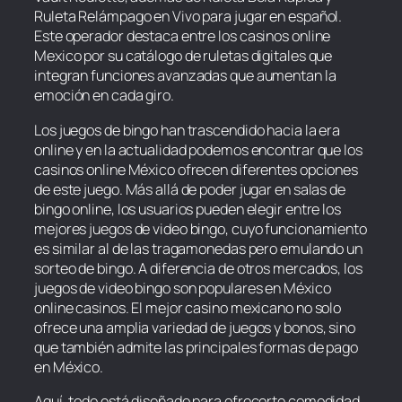
Ruleta Relámpago en Vivo para jugar en español.
Este operador destaca entre los casinos online
Mexico por su catálogo de ruletas digitales que
integran funciones avanzadas que aumentan la
emoción en cada giro.
Los juegos de bingo han trascendido hacia la era
online y en la actualidad podemos encontrar que los
casinos online México ofrecen diferentes opciones
de este juego. Más allá de poder jugar en salas de
bingo online, los usuarios pueden elegir entre los
mejores juegos de video bingo, cuyo funcionamiento
es similar al de las tragamonedas pero emulando un
sorteo de bingo. A diferencia de otros mercados, los
juegos de video bingo son populares en México
online casinos. El mejor casino mexicano no solo
ofrece una amplia variedad de juegos y bonos, sino
que también admite las principales formas de pago
en México.
Aquí, todo está diseñado para ofrecerte comodidad