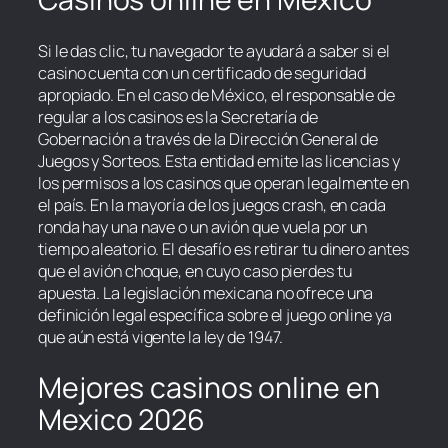
Si le das clic, tu navegador te ayudará a saber si el
casino cuenta con un certificado de seguridad
apropiado. En el caso de México, el responsable de
regular a los casinos es la Secretaría de
Gobernación a través de la Dirección General de
Juegos y Sorteos. Esta entidad emite las licencias y
los permisos a los casinos que operan legalmente en
el país. En la mayoría de los juegos crash, en cada
ronda hay una nave o un avión que vuela por un
tiempo aleatorio. El desafío es retirar tu dinero antes
que el avión choque, en cuyo caso pierdes tu
apuesta. La legislación mexicana no ofrece una
definición legal específica sobre el juego online ya
que aún está vigente la ley de 1947.
Mejores casinos online en
Mexico 2026