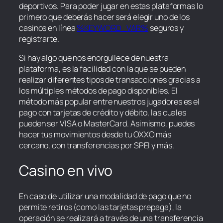
deportivos. Para poder jugar en estas plataformas lo
primero que deberás hacer será elegir uno de los
casinos en línea
%KEYWORD_VAR%
seguros y
registrarte.
Si hay algo que nos enorgullece de nuestra
plataforma, es la facilidad con la que se pueden
realizar diferentes tipos de transacciones gracias a
los múltiples métodos de pago disponibles. El
método más popular entre nuestros jugadores es el
pago con tarjetas de crédito y débito, las cuales
pueden ser VISA o MasterCard. Asimismo, puedes
hacer tus movimientos desde tu OXXO más
cercano, con transferencias por SPEI y más.
Casino en vivo
En caso de utilizar una modalidad de pago que no
permite retiros (como las tarjetas prepaga), la
operación se realizará a través de una transferencia