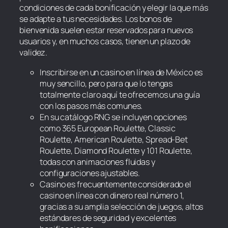
condiciones de cada bonificación y elegir la que más
se adapte a tus necesidades. Los bonos de
bienvenida suelen estar reservados para nuevos
usuarios y, en muchos casos, tienen un plazo de
validez.
Inscribirse en un casino en línea de México es
muy sencillo, pero para que lo tengas
totalmente claro aquí te ofrecemos una guía
con los pasos más comunes.
En su catálogo RNG se incluyen opciones
como 365 European Roulette, Classic
Roulette, American Roulette, Spread-Bet
Roulette, Diamond Roulette y 101 Roulette,
todas con animaciones fluidas y
configuraciones ajustables.
Casino es frecuentemente considerado el
casino en línea con dinero real número 1,
gracias a su amplia selección de juegos, altos
estándares de seguridad y excelentes