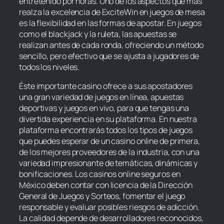
entretenido por horas. Uno de los aspectos que más
realza la excelencia de ExciteWin en juegos de mesa
es la flexibilidad en las formas de apostar. En juegos
como el blackjack y la ruleta, las apuestas se
realizan antes de cada ronda, ofreciendo un método
sencillo, pero efectivo que se ajusta a jugadores de
todos los niveles.
Éste importante casino ofrece a sus apostadores
una gran variedad de juegos en línea, apuestas
deportivas y juegos en vivo, para que tengas una
divertida experiencia en su plataforma. En nuestra
plataforma encontrarás todos los tipos de juegos
que puedes esperar de un casino online de primera,
de los mejores proveedores de la industria, con una
variedad impresionante de temáticas, dinámicas y
bonificaciones. Los casinos online seguros en
México deben contar con licencia de la Dirección
General de Juegos y Sorteos, fomentar el juego
responsable y evaluar posibles riesgos de adicción.
La calidad depende de desarrolladores reconocidos,