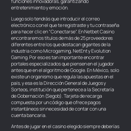
funciones innovadoras, garantizando
entretenimiento y emoción.
Luego solo tendrás que introducir el correo
electrónico con el que te registraste y tu contraseña
para hacer clic en “Conectarse”. En Netbet Casino
encontraremos títulos de más de 25 proveedores
diferentes entre los que destacan gigantes de la
industria como Microgaming, NetEnt y Evolution
Gaming. Por eso es tan importante encontrar
portales especializados que piensen en el jugador
antes que en el algoritmo de Google. En México, solo
existe un organismo que regula las apuestas en el
país, y esa es la Dirección General de Juegos y
Sorteos, institución que pertenece a la Secretaría
de Gobernación (Segob). Tarjeta de recarga
compuesta por un código que ofrece pagos
instantáneos sin necesidad de contar con una
cuenta bancaria.
Antes de jugar en el casino elegido siempre deberías