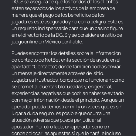
DGJS se asegura de que los fondos de los clientes
estén separados de los activos de la empresa de
manera que el pago de los beneficios de los
jugadores esté asegurado y no corra peligro. Este es
un requisito indispensable para que un casino figure
en el directorio de la DGJS y se considere un sitio de
juego online en México confiable.
Puedes encontrar los detalles sobre la información
de contacto de NetBet en la sección de ayuda en el
apartado “Contacto”; donde también podrás enviar
un mensaje directamente a través del sitio.
Jugadores frustrados, bonos que no funcionan como
se prometía, cuentas bloqueadas y, en general,
experiencias negativas que podrían haberse evitado
con mejor información desde el principio. Aunque un
operador pueda demostrar mil y un veces que es sin
lugar a duda seguro, es posible que ocurra una
situación adversa que pueda perjudicar al
apostador. Por otro lado, un operador serio en
donde colocar las apuestas sí que lo hará, e incluso