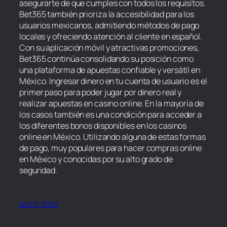
asegurarte de que cumples con todos los requisitos.
Bet365 también prioriza la accesibilidad para los
usuarios mexicanos, admitiendo métodos de pago
locales y ofreciendo atención al cliente en español.
Con su aplicación móvil y atractivas promociones,
Bet365 continúa consolidando su posición como
una plataforma de apuestas confiable y versátil en
México. Ingresar dinero en tu cuenta de usuario es el
primer paso para poder jugar por dinero real y
realizar apuestas en casino online. En la mayoría de
los casos también es una condición para acceder a
los diferentes bonos disponibles en los casinos
online en México. Utilizando alguna de estas formas
de pago, muy populares para hacer compras online
en México y conocidas por su alto grado de
seguridad.
abril 3, 2026