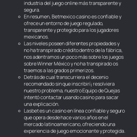
industria del juego online más transparente y
segura.
En resumen, Betmexico casino es confiable y
ofrece un entorno de juego regulado,
transparente y protegido para los jugadores
mexicanos.
Las niveles poseen diferentes propiedades y
no ha transpirado crédito dentro de la fábrica,
nos adentramos un poco más sobre los juegos
sobre Winner México y no ha transpirado os
traemos a las grados primerizos.
Detrás de cual transcurriera el decenio
recomendado sin que inscribirí¡ resolviera
nuestro problema, nuestro Equipo de Quejas
intentó contactar usando casino para sacar
una explicación.
Lasbet es un casino en línea confiable y seguro
que opera desde hace varios años en el
mercado latinoamericano, ofreciendo una
experiencia de juego emocionante y protegida.