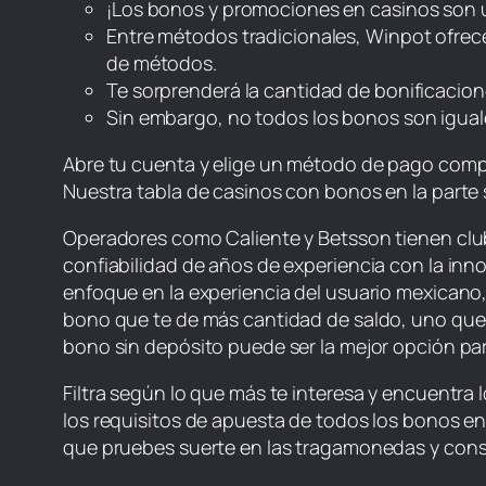
¡Los bonos y promociones en casinos son 
Entre métodos tradicionales, Winpot ofrec
de métodos.
Te sorprenderá la cantidad de bonificacio
Sin embargo, no todos los bonos son iguale
Abre tu cuenta y elige un método de pago compat
Nuestra tabla de casinos con bonos en la parte 
Operadores como Caliente y Betsson tienen clube
confiabilidad de años de experiencia con la inn
enfoque en la experiencia del usuario mexican
bono que te de más cantidad de saldo, uno que
bono sin depósito puede ser la mejor opción pa
Filtra según lo que más te interesa y encuentra 
los requisitos de apuesta de todos los bonos en
que pruebes suerte en las tragamonedas y cons