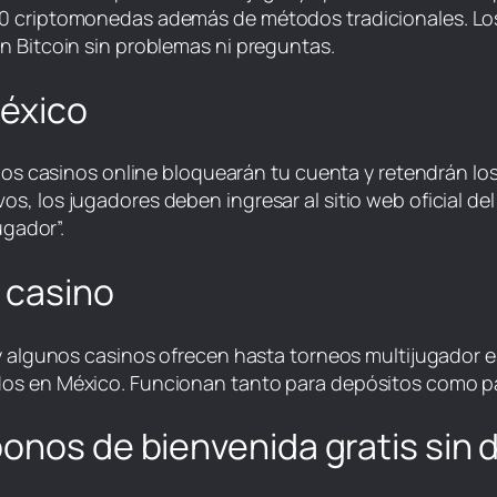
0 criptomonedas además de métodos tradicionales. Los 
n Bitcoin sin problemas ni preguntas.
México
e los casinos online bloquearán tu cuenta y retendrán 
, los jugadores deben ingresar al sitio web oficial del
ugador”.
 casino
 y algunos casinos ofrecen hasta torneos multijugador e
os en México. Funcionan tanto para depósitos como para
onos de bienvenida gratis sin 