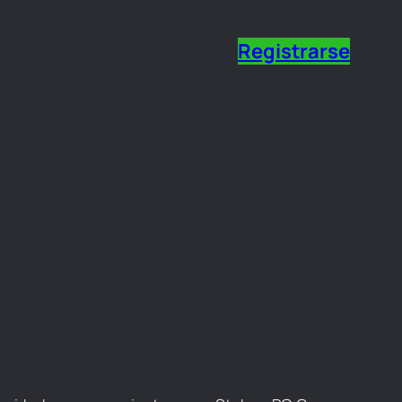
Registrarse