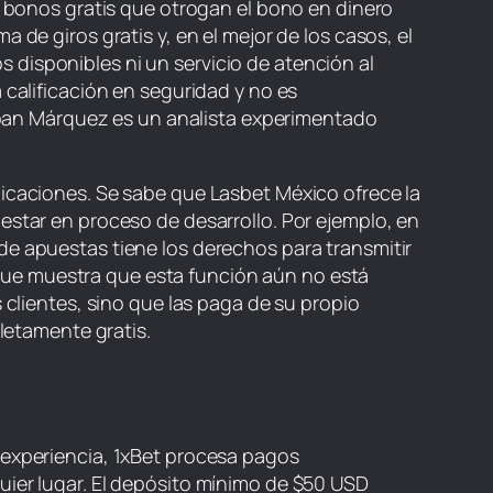
n bonos gratis que otrogan el bono en dinero
de giros gratis y, en el mejor de los casos, el
disponibles ni un servicio de atención al
 calificación en seguridad y no es
ban Márquez es un analista experimentado
licaciones. Se sabe que Lasbet México ofrece la
estar en proceso de desarrollo. Por ejemplo, en
de apuestas tiene los derechos para transmitir
lo que muestra que esta función aún no está
 clientes, sino que las paga de su propio
pletamente gratis.
 experiencia, 1xBet procesa pagos
uier lugar. El depósito mínimo de $50 USD