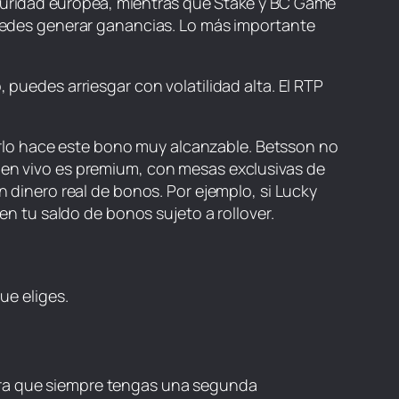
guridad europea, mientras que Stake y BC Game
puedes generar ganancias. Lo más importante
 puedes arriesgar con volatilidad alta. El RTP
plirlo hace este bono muy alcanzable. Betsson no
o en vivo es premium, con mesas exclusivas de
n dinero real de bonos. Por ejemplo, si Lucky
 tu saldo de bonos sujeto a rollover.
ue eliges.
ra que siempre tengas una segunda