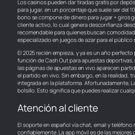
Los casinos pueden dar tiradas gratis por depós
para jugar, en un porcentaje que suele ser del 1
bono se compone de dinero para jugar + giros gr
cliente activo, lo cual genera desconfianza desd
recomendable para quienes buscan comodidad y
especializado en juegos de azar para el público
El 2025 recién empieza, y ya es un año perfecto
función de Cash Out para apuestas deportivas, m
las páginas de apuestas en vivo aparecen partid
el partido en vivo. Sin embargo, en la realidad,
integrada en la plataforma. Afortunadamente, Las
bolsillo. Esto significa que puedes realizar cua
Atención al cliente
El soporte en español vía chat, email y teléfon
confiablemente. La app móvil es de las mejores 