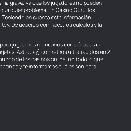
lema grave, ya que los jugadores no pueden
 cualquier problema. En Casino Guru, los
s. Teniendo en cuenta esta información,
nte». De acuerdo con nuestros cálculos y la
a para jugadores mexicanos con décadas de
etas, Astropay) con retiros ultrarrápidos en 2-
mundo de los casinos online, no todo lo que
s casinos y te informamos cuáles son para