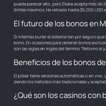
puede parecer alto, pero Stake acepta más de 2
límites máximos. He retirado hasta $5,000 USD e
El futuro de los bonos en 
Si intentas burlar el sistema ten por seguro qu
bono. En ocasiones para obtener bonos exclusivos
son las siglas en inglés del término “Retorno al j
Beneficios de los bonos de
El póker tiene versiones automáticas o en vivo,
siendo los métodos más tradicionales y aceptad
¿Qué son los casinos con b