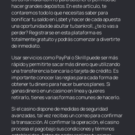
hacer grandes depósitos. En este artículo, te
contaremos todo lo que necesitas saber para
bonificar tu saldo en Lsbet y hacer de cada apuesta
una oportunidad de abultar tu bankroll, ¿te lo vas a
perder? Registrarse en esta plataforma es
totalmente gratuito y podrás comenzar a divertirte
de inmediato.
Usar servicios como PayPal o Skrill puede ser más
rápido y permitirte sacar más dinero que utilizando
una transferencia bancaria o tarjeta de crédito. Es
importante conocer las reglas para cada forma de
obtener tu dinero para hacer buenos planes. Si
ganas dinero en un casino en línea y quieres
retirarlo, tienes varias formas comunes de hacerlo.
Si el casino dispone de medidas de seguridad
avanzadas, tal vez recibas un correo para confirmar
la transacción. Al confirmar la operación, el casino
procesa el pago bajo sus condiciones y términos