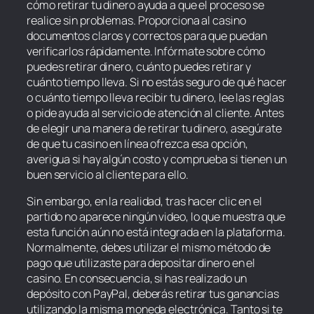
cómo retirar tu dinero ayuda a que el proceso se
realice sin problemas. Proporciona al casino
documentos claros y correctos para que puedan
verificarlos rápidamente. Infórmate sobre cómo
puedes retirar dinero, cuánto puedes retirar y
cuánto tiempo lleva. Si no estás seguro de qué hacer
o cuánto tiempo lleva recibir tu dinero, lee las reglas
o pide ayuda al servicio de atención al cliente. Antes
de elegir una manera de retirar tu dinero, asegúrate
de que tu casino en línea ofrezca esa opción,
averigua si hay algún costo y comprueba si tienen un
buen servicio al cliente para ello.
Sin embargo, en la realidad, tras hacer clic en el
partido no aparece ningún video, lo que muestra que
esta función aún no está integrada en la plataforma.
Normalmente, debes utilizar el mismo método de
pago que utilizaste para depositar dinero en el
casino. En consecuencia, si has realizado un
depósito con PayPal, deberás retirar tus ganancias
utilizando la misma moneda electrónica. Tanto si te