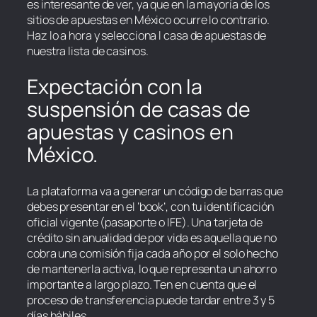
es interesante de ver, ya que en la mayoría de los
sitios de apuestas en México ocurre lo contrario.
Haz lo a hora y selecciona l casa de apuestas de
nuestra lista de casinos.
Expectación con la
suspensión de casas de
apuestas y casinos en
México.
La plataforma va a generar un código de barras que
debes presentar en el ‘book’, con tu identificación
oficial vigente (pasaporte o IFE). Una tarjeta de
crédito sin anualidad de por vida es aquella que no
cobra una comisión fija cada año por el solo hecho
de mantenerla activa, lo que representa un ahorro
importante a largo plazo. Ten en cuenta que el
proceso de transferencia puede tardar entre 3 y 5
días hábiles.