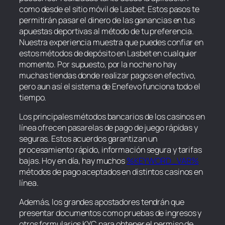
como desde el sitio móvil de Lasbet. Estos pasos te
permitirán pasar el dinero de las ganancias en tus
apuestas deportivas al método de tu preferencia.
Nuestra experiencia muestra que puedes confiar en
estos métodos de depósito en Lasbet en cualquier
momento. Por supuesto, por la noche no hay
muchas tiendas donde realizar pagos en efectivo,
pero aun así el sistema de Enefevo funciona todo el
tiempo.
Los principales métodos bancarios de los casinos en
línea ofrecen pasarelas de pago de juego rápidas y
seguras. Estos acuerdos garantizan un
procesamiento rápido, información segura y tarifas
bajas. Hoy en día, hay muchos
%KEYWORD_VAR%
métodos de pago aceptados en distintos casinos en
línea.
Además, los grandes apostadores tendrán que
presentar documentos como pruebas de ingresos y
otros formularios KYC para obtener el permiso de