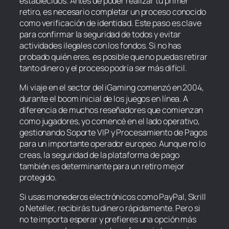
establecidos. Antes de poder realizar tu primer
retiro, es necesario completar un proceso conocido
como verificación de identidad. Este paso es clave
para confirmar la seguridad de todos y evitar
actividades ilegales con los fondos. Si no has
probado quién eres, es posible que no puedas retirar
tanto dinero y el proceso podría ser más difícil.
Mi viaje en el sector del iGaming comenzó en 2004,
durante el boom inicial de los juegos en línea. A
diferencia de muchos reseñadores que comienzan
como jugadores, yo comencé en el lado operativo,
gestionando Soporte VIP y Procesamiento de Pagos
para un importante operador europeo. Aunque no lo
creas, la seguridad de la plataforma de pago
también es determinante para un retiro mejor
protegido.
Si usas monederos electrónicos como PayPal, Skrill
o Neteller, recibirás tu dinero rápidamente. Pero si
no te importa esperar y prefieres una opción más