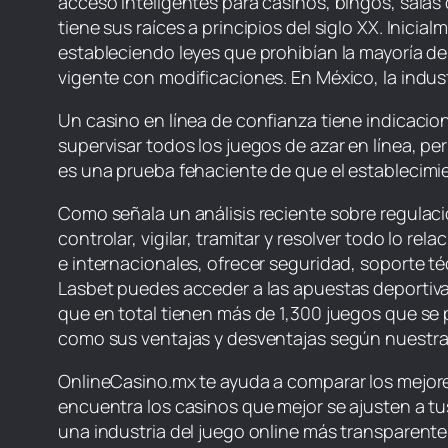
acceso inteligentes para casinos, bingos, salas
tiene sus raíces a principios del siglo XX. Inicia
estableciendo leyes que prohibían la mayoría de
vigente con modificaciones. En México, la indust
Un casino en línea de confianza tiene indicacion
supervisar todos los juegos de azar en línea, p
es una prueba fehaciente de que el establecimi
Como señala un análisis reciente sobre regulació
controlar, vigilar, tramitar y resolver todo lo r
e internacionales, ofrecer seguridad, soporte t
Lasbet puedes acceder a las apuestas deportivas
que en total tienen más de 1,300 juegos que se
como sus ventajas y desventajas según nuestra
OnlineCasino.mx te ayuda a comparar los mejores
encuentra los casinos que mejor se ajusten a tu
una industria del juego online más transparente