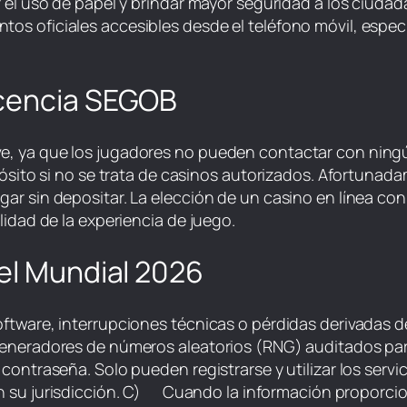
 el uso de papel y brindar mayor seguridad a los ciudad
os oficiales accesibles desde el teléfono móvil, espe
icencia SEGOB
, ya que los jugadores no pueden contactar con ningún
epósito si no se trata de casinos autorizados. Afortuna
r sin depositar. La elección de un casino en línea con 
lidad de la experiencia de juego.
el Mundial 2026
ftware, interrupciones técnicas o pérdidas derivadas de
generadores de números aleatorios (RNG) auditados par
 contraseña. Solo pueden registrarse y utilizar los serv
n su jurisdicción. C) Cuando la información proporcio