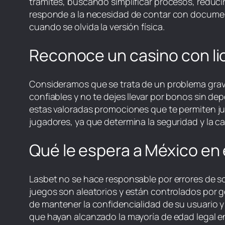
trámites, buscando simplificar procesos, reducir
responde a la necesidad de contar con document
cuando se olvida la versión física.
Reconoce un casino con l
Consideramos que se trata de un problema grave
confiables y no te dejes llevar por bonos sin d
estas valoradas promociones que te permiten juga
jugadores, ya que determina la seguridad y la ca
Qué le espera a México en 
Lasbet no se hace responsable por errores de so
juegos son aleatorios y están controlados por 
de mantener la confidencialidad de su usuario y
que hayan alcanzado la mayoría de edad legal e