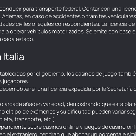
conducir para transporte federal. Contar con una licenc
 Además, en caso de accidentes o trámites vehiculares, t
dades civiles o legales correspondientes. La licencia 
na a operar vehículos motorizados. Se emite con base 
e cada estado.
Italia
ablecidas por el gobierno, los casinos de juego también
s jugadores.
 deben obtener una licencia expedida por la Secretaría 
tilo arcade añaden variedad, demostrando que esta plat
 el tipo de exámenes y su dificultad pueden variar según
cleta, transporte, etc.).
ependiente sobre casinos online y juegos de casino onli
en el extranjero, tendrán que abonar un porcentaje simi