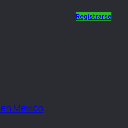
Registrarse
r en México