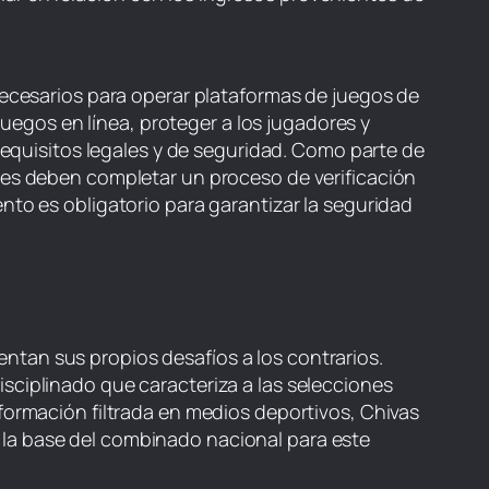
necesarios para operar plataformas de juegos de
juegos en línea, proteger a los jugadores y
 requisitos legales y de seguridad. Como parte de
res deben completar un proceso de verificación
nto es obligatorio para garantizar la seguridad
tan sus propios desafíos a los contrarios.
 disciplinado que caracteriza a las selecciones
formación filtrada en medios deportivos, Chivas
n la base del combinado nacional para este