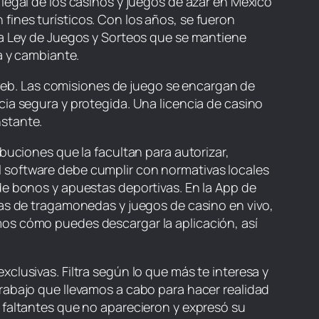
legal de los casinos y juegos de azar en México
n fines turísticos. Con los años, se fueron
la Ley de Juegos y Sorteos que se mantiene
a y cambiante.
o web. Las comisiones de juego se encargan de
ia segura y protegida. Una licencia de casino
nstante.
buciones que la facultan para autorizar,
 El software debe cumplir con normativas locales
de bonos y apuestas deportivas. En la App de
vas de tragamonedas y juegos de casino en vivo,
mos cómo puedes descargar la aplicación, así
clusivas. Filtra según lo que más te interesa y
rabajo que llevamos a cabo para hacer realidad
 faltantes que no aparecieron y expresó su