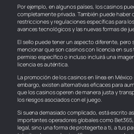
Por ejemplo, en algunos países, los casinos pue
completamente privada. También puede haber dife
restricciones y regulaciones específicas para los
avances tecnológicos y las nuevas formas de jue
El sello puede tener un aspecto diferente, pero
mencionar que son casinos con licencia en sus 
permiso específico o incluso incluirá una imagen
licencia es auténtica.
La promoción de los casinos en línea en México e
embargo, existen alternativas eficaces para aume
que los casinos operen de manera justa y trans
los riesgos asociados con el juego.
Si suena demasiado complicado, está escrito as
importantes operadores globales como Bet365, Wil
legal, sino una forma de protegerte a ti, a tus p