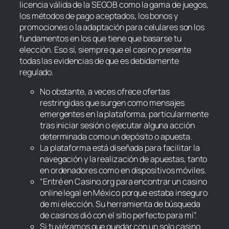
licencia válida de la SEGOB como la gama de juegos,
los métodos de pago aceptados, los bonos y
promociones o la adaptación para celulares son los
fundamentos en los que tiene que basarse tu
elección. Eso sí, siempre que el casino presente
todas las evidencias de que es debidamente
regulado.
No obstante, a veces ofrece ofertas
restringidas que surgen como mensajes
emergentes en la plataforma, particularmente
tras iniciar sesión o ejecutar alguna acción
determinada como un depósito o apuesta.
La plataforma está diseñada para facilitar la
navegación y la realización de apuestas, tanto
en ordenadores como en dispositivos móviles.
“Entré en Casino.org para encontrar un casino
online legal en México porque estaba inseguro
de mi elección. Su herramienta de búsqueda
de casinos dió con el sitio perfecto para mí”.
Si tuviéramos que quedar con un solo casino