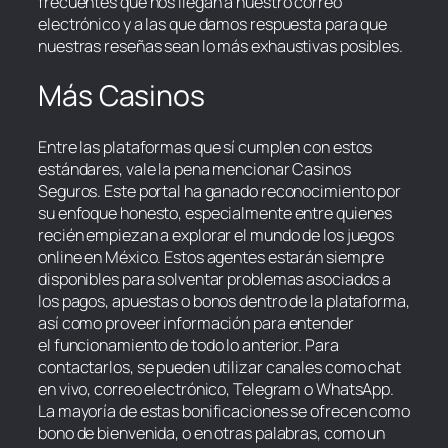
frecuentes que nos llegan a nuestro correo
electrónico y a las que damos respuesta para que
nuestras reseñas sean lo más exhaustivas posibles.
Más Casinos
Entre las plataformas que sí cumplen con estos
estándares, vale la pena mencionar Casinos
Seguros. Este portal ha ganado reconocimiento por
su enfoque honesto, especialmente entre quienes
recién empiezan a explorar el mundo de los juegos
online en México. Estos agentes estarán siempre
disponibles para solventar problemas asociados a
los pagos, apuestas o bonos dentro de la plataforma,
así como proveer información para entender
el funcionamiento de todo lo anterior. Para
contactarlos, se pueden utilizar canales como chat
en vivo, correo electrónico, Telegram o WhatsApp.
La mayoría de estas bonificaciones se ofrecen como
bono de bienvenida, o en otras palabras, como un