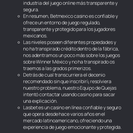
industria del juego online más transparente y
segura.
En resumen, Betmexico casino es confiable y
ofrece un entorno de juego regulado,
transparente y protegido para los jugadores
mexicanos.
Las niveles poseen diferentes propiedades y
no ha transpirado crédito dentro de la fábrica,
nos adentramos un poco más sobre los juegos
sobre Winner México y no ha transpirado os
traemos a las grados primerizos.
Detrás de cual transcurriera el decenio
recomendado sin que inscribirí¡ resolviera
nuestro problema, nuestro Equipo de Quejas
intentó contactar usando casino para sacar
una explicación.
Lasbet es un casino en línea confiable y seguro
que opera desde hace varios años en el
mercado latinoamericano, ofreciendo una
experiencia de juego emocionante y protegida.