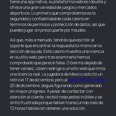
tiene una app nativa, su plataforma web es robusta y
ofrece una gran variedad de juegos y mercados
deportivos. Lo primero que comprobamos es la
seguridad y confiabilidad de cada casino en
términos de permisos y protección de datos, así que
puedes jugar sin preocuparte por fraudes.
Así que, más a menudo, tendrás que escribir al
soporte que encontrar la respuesta tú mismo en la
sección de ayuda. Este casino muestra una licencia
en su sitio web, pero tras examinarla hemos
comprobado que parece falsa. O bien ha dejado de
tener validez, o bien redirige a un sitio web que imita
una licencia real. La jugadora de México solicitó un
retiro el 17 de diciembre, pero al
%KEYWORD_VAR%
20 de diciembre, seguía figurando como generado
sin mayor progreso. A pesar de contactar con
atención al cliente, recibió respuestas inútiles y se
sintió frustrada porque habían transcurrido más de
72 horas hábiles sin obtener una solución.