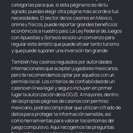
categorías para que, si esta página no es de tu
agrado, puedas elegir otra página más acorde a tus
necesidades. El sector de los casinos en México,
online y físicos, puede reportar grandes beneficios
económicos a nuestro país. La Ley Federal de Juegos
con Apuestas y Sorteos es solo un comienzo para
regular este ámbito que puede atraer tanto turismo
y que puede suponer una inversión tan grande.
También hay casinos regulados por autoridades
internacionales que aceptan jugadores mexicanos,
pero te recomendamos optar por aquellos con un
permiso local. Los criterios de confiabilidad de un
casino en línea legal y seguro incluyen en primer
lugar la autorización de la DGJS. A mayores, dentro
de las propias páginas de casinos con permiso
mexicano, podrás comprobar que utilizan cifrado de
datos para proteger la información sensible, así
como herramientas para valorar los síntomas del
juego compulsivo. Aquí recogemos las preguntas