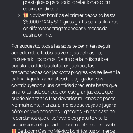
prestigiosos para todo lo relacionado con
casino en directo.
Novibet bonifica el primer depósito hasta
$6,000 MXN y 500 giros gratis para utilizarse
en diferentes tragamonedas y mesas de
casino online.
Por supuesto, todas las apps te permiten seguir
accediendo a todas las ventajas del casino,
incluyendo los bonos. Dentro de la indiscutible
popularidad de las slots con jackpot, las
tragamonedas con jackpots progresivos se llevan la
palma. Aquí las apuestas de los jugadores van
contribuyendo a una cantidad creciente hasta que
un afortunado se hace con ese gran jackpot, que
puede alcanzar cifras de varios millones de pesos.
Normalmente, nunca, a menos que vayas a jugar a
póker en vivo con otros jugadores. En ese caso, te
recordamos que el software es gratuito y te lo
proporciona el operador, con un enlace en su web.
Betboom Casino México bonifica tus primeros