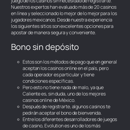
juego de los casinos sin necesidad de registrarte.
Nuestros expertos han evaluado más de 20 casinos
en línea y seleccionado lo mejor de lo mejor para los
jugadores mexicanos. Desde nuestra experiencia
los siguientes sitios son excelentes opciones para
apostar de manera segura y conveniente.
Bono sin depósito
Estos son los métodos de pago que en general
aceptan los casinos online en el país, pero
cada operador es particular y tiene
condiciones específicas.
Pero esto no tiene nada de malo, ya que
Caliente es, sin duda, uno de los mejores
casinos online de México.
Después de registrarte, algunos casinos te
pedirán aceptar el bono de bienvenida.
Entre los diferentes desarrolladores de juegos
de casino, Evolution es uno de los más