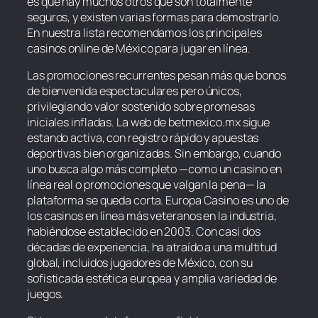
es que hay muchos otros que son totalmente
seguros, y existen varias formas para demostrarlo.
En nuestra lista recomendamos los principales
casinos online de México para jugar en línea.
Las promociones recurrentes pesan más que bonos
de bienvenida espectaculares pero únicos,
privilegiando valor sostenido sobre promesas
iniciales infladas. La web de betmexico.mx sigue
estando activa, con registro rápido y apuestas
deportivas bien organizadas. Sin embargo, cuando
uno busca algo más completo —como un casino en
línea real o promociones que valgan la pena— la
plataforma se queda corta. Europa Casino es uno de
los casinos en línea más veteranos en la industria,
habiéndose establecido en 2003. Con casi dos
décadas de experiencia, ha atraído a una multitud
global, incluidos jugadores de México, con su
sofisticada estética europea y amplia variedad de
juegos.