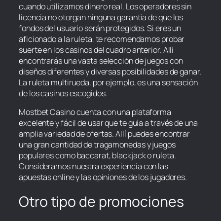
cuando utilizamos dinero real. Los operadores sin
licencia no otorgan ninguna garantía de que los
fondos del usuario serán protegidos. Si eres un
aficionado a la ruleta, te recomendamos probar
suerte en los casinos del cuadro anterior. Allí
encontrarás una vasta selección de juegos con
diseños diferentes y diversas posibilidades de ganar.
La ruleta multirueda, por ejemplo, es una sensación
de los casinos escogidos.
Mostbet Casino cuenta con una plataforma
excelente y fácil de usar que te guía a través de una
amplia variedad de ofertas. Allí puedes encontrar
una gran cantidad de tragamonedas y juegos
populares como baccarat, blackjack o ruleta.
Consideramos nuestra experiencia con las
apuestas online y las opiniones de los jugadores.
Otro tipo de promociones