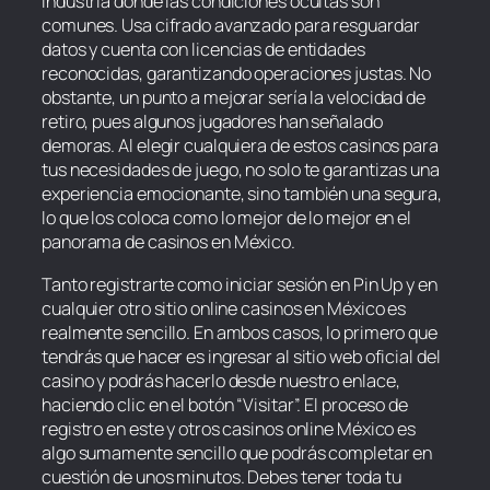
industria donde las condiciones ocultas son
comunes. Usa cifrado avanzado para resguardar
datos y cuenta con licencias de entidades
reconocidas, garantizando operaciones justas. No
obstante, un punto a mejorar sería la velocidad de
retiro, pues algunos jugadores han señalado
demoras. Al elegir cualquiera de estos casinos para
tus necesidades de juego, no solo te garantizas una
experiencia emocionante, sino también una segura,
lo que los coloca como lo mejor de lo mejor en el
panorama de casinos en México.
Tanto registrarte como iniciar sesión en Pin Up y en
cualquier otro sitio online casinos en México es
realmente sencillo. En ambos casos, lo primero que
tendrás que hacer es ingresar al sitio web oficial del
casino y podrás hacerlo desde nuestro enlace,
haciendo clic en el botón “Visitar”. El proceso de
registro en este y otros casinos online México es
algo sumamente sencillo que podrás completar en
cuestión de unos minutos. Debes tener toda tu