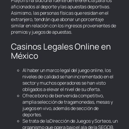
Playoffs ha sido una fuente de referencia para los
aficionados al deporte y las apuestas deportivas.
Asimismo, las personas físicas que residan en el
extranjero, tendrán que abonar un porcentaje
similar en relación con los ingresos provenientes de
premios y juegos de apuestas.
Casinos Legales Online en
México
Al haber un marco legal del juego online, los
niveles de calidad se han incrementado en el
sector y muchos operadores se han visto
obligados a elevar el nivel de su oferta.
Ofrece bono de bienvenida competitivo,
amplia selección de tragamonedas, mesas y
juegos en vivo, además de sección de
deportes.
Se trata de laDirección de Juegos y Sorteos, un
organismo que opera bajo el ala de la SEGOB.