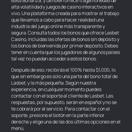
Bass Bonanza, y también ofrece tragamonedas de
alta volatilidad y juegos de casino interactivos en
vivo. Una plataforma creada para mostrar el trabajo
que llevamos a cabo para hacer realidad una
industria del juego online más transparente y
segura. Consulta todos los bonos que ofrece Lasbet
Casino, incluidas las ofertas de bonos sin depósito y
los bonos de bienvenida por primer depósito. Debes
tener en cuenta que los jugadores de algunos países
tal vez no puedan acceder a estos bonos.
Después de eso, recibirás el 100% hasta $1,000, lo
que sin embargo es solo una parte del bono total de
Lasbet, y la más pequeña. Según nuestra
experiencia, en cualquier momento puedes
contactar con el soporte al cliente de Lasbet. Las
respuestas, por supuesto, serán en español y no se
te cobrará por el servicio. Para contactar con el
soporte, presiona el botón en la parte inferior
derecha y elige una de las dos últimas opciones en el
menú.