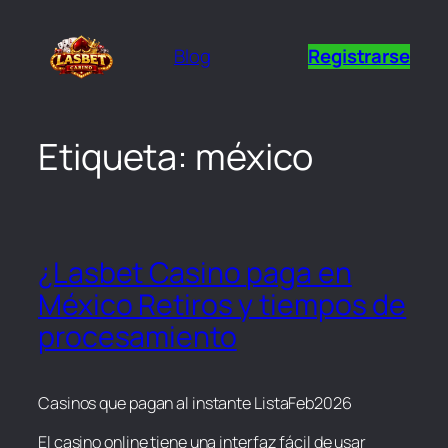
Saltar
al
Blog
Registrarse
contenido
Etiqueta:
méxico
¿Lasbet Casino paga en
México Retiros y tiempos de
procesamiento
Casinos que pagan al instante ListaFeb2026
El casino online tiene una interfaz fácil de usar