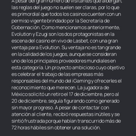
A pesar del gran número de visitantes que albergan,
las reglas del juego no suelen ser claras, por lo que
es primordial que todos los casinos cuenten con un
permiso vigente brindado por la Secretaría de
Gobernación. Como mencionamos anteriormente,
Evolution y Ezugi son los dos protagonistas en la
escena del casino en vivo de Lasbet, con una gran
ventaja para Evolution. Su ventaja no es tan grande
en la calidad de los juegos, aunque se consideran
uno de los principales proveedores mundiales en
esta categoría. Un proyecto ambicioso cuyo objetivo
es celebrar el trabajo de las empresas más
responsables del mundo del iGaming y ofrecerles el
reconocimiento que merecen. La jugadora de
México solicitó un retiro el 17 de diciembre, pero al
20 de diciembre, seguía figurando como generado
sin mayor progreso. A pesar de contactar con
atención al cliente, recibió respuestas inútiles y se
sintió frustrada porque habían transcurrido más de
72 horas hábiles sin obtener una solución.