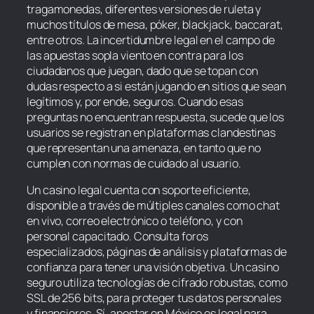
tragamonedas, diferentes versiones de ruleta y
muchos títulos de mesa, póker, blackjack, baccarat,
entre otros. La incertidumbre legal en el campo de
las apuestas sopla viento en contra para los
ciudadanos que juegan, dado que se topan con
dudas respecto a si están jugando en sitios que sean
legítimos y, por ende, seguros. Cuando esas
preguntas no encuentran respuesta, sucede que los
usuarios se registran en plataformas clandestinas
que representan una amenaza, en tanto que no
cumplen con normas de cuidado al usuario.
Un casino legal cuenta con soporte eficiente,
disponible a través de múltiples canales como chat
en vivo, correo electrónico o teléfono, y con
personal capacitado. Consulta foros
especializados, páginas de análisis y plataformas de
confianza para tener una visión objetiva. Un casino
seguro utiliza tecnologías de cifrado robustas, como
SSL de 256 bits, para proteger tus datos personales
y financieros. Sí, apostar en México es legal para