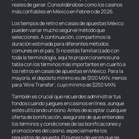
reales de ganar. Consolidándose como los casinos
más confiables en México en Febrero de 2026.
Los tiempos de retiro en casas de apuestas México
pueden variar mucho según el método que
selecciones. A continuación, compartimos la
duración estimada para diferentes métodos
comunes en el país. Si no estás familiarizado con
toda la terminología, aquí te proporcionamos una
tabla con los términos más importantes en cuanto a
los retiros en casas de apuestas en México. Para la
mayoría, el depósito mínimo es de $100 MXN, menos
para ‘Wire Transfer’, cuyo mínimo es $250 MXN.
También es crucial que recuerdes administrar tus
fondos cuando juegues en casinos en línea, aunque
estés utilizando un bono. Antes de aceptar cualquier
oferta de bonificación, asegúrate de que entiendes
los términos y condiciones de las bonificaciones y
promociones del casino, especialmente los
requisitos de apuesta. El número de veces que se