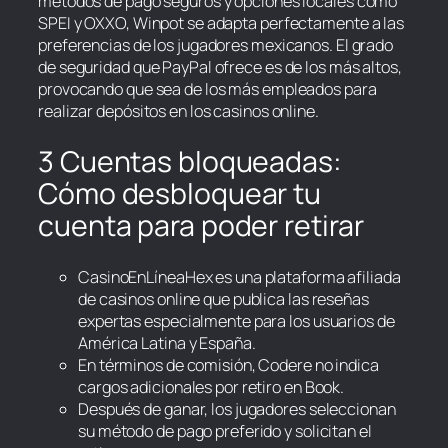
métodos de pago seguros y opciones locales como
SPEI y OXXO, Winpot se adapta perfectamente a las
preferencias de los jugadores mexicanos. El grado
de seguridad que PayPal ofrece es de los más altos,
provocando que sea de los más empleados para
realizar depósitos en los casinos online.
3 Cuentas bloqueadas:
Cómo desbloquear tu
cuenta para poder retirar
CasinoEnLíneaHex es una plataforma afiliada
de casinos online que publica las reseñas
expertas especialmente para los usuarios de
América Latina y España.
En términos de comisión, Codere no indica
cargos adicionales por retiro en Book.
Después de ganar, los jugadores seleccionan
su método de pago preferido y solicitan el