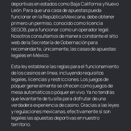
deportivas en estados como Baja California y Nuevo
León. Para que una casa de apuestas pueda
funcionar en la República Mexicana, debe obtener
primero un permiso, conocido como licencia
SEGOB, para funcionar como un operador legal.
Nosotros consultamos de manera constante el sitio
web de la Secretaría de Gobernación para
recomendarte, únicamente, las casas de apuestas
legales en México.
Esta ley establece las reglas para el funcionamiento
de los casinos en línea, incluyendo requisitos
legales, licencias y restricciones. Los juegos de
póquer generalmente se ofrecen como juegos de
mesa automáticos o póquer en vivo. Ya no tendrás
que levantarte de tu silla para disfrutar de una
verdadera experiencia de casino. Gracias a las leyes
y regulaciones mexicanas, efectivamente sí son
legales las apuestas deportivas en nuestro
territorio.