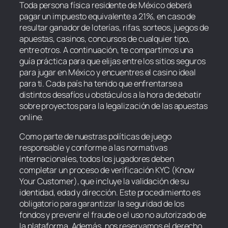
Toda persona física residente de México deberá
pagar un impuesto equivalente a 21%, en caso de
resultar ganador de loterías, rifas, sorteos, juegos de
apuestas, casinos, concursos de cualquier tipo,
entre otros. A continuación, te compartimos una
guía práctica para que elijas entre los sitios seguros
para jugar en México y encuentres el casino ideal
para ti. Cada país ha tenido que enfrentarse a
distintos desafíos u obstáculos a la hora de debatir
sobre proyectos para la legalización de las apuestas
online.
Como parte de nuestras políticas de juego
responsable y conforme a las normativas
internacionales, todos los jugadores deben
completar un proceso de verificación KYC (Know
Your Customer), que incluye la validación de su
identidad, edad y dirección. Este procedimiento es
obligatorio para garantizar la seguridad de los
fondos y prevenir el fraude o el uso no autorizado de
la plataforma. Además, nos reservamos el derecho