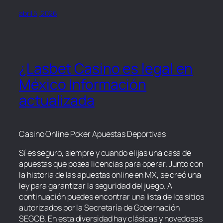
abril 5, 2026
¿Lasbet Casino es legal en
México Información
actualizada
Casino Online Poker Apuestas Deportivas
Sí es seguro, siempre y cuando elijas una casa de
apuestas que posea licencias para operar. Junto con
la historia de las apuestas online en MX, se creó una
ley para garantizar la seguridad del juego. A
continuación puedes encontrar una lista de los sitios
autorizados por la Secretaría de Gobernación
SEGOB. En esta diversidad hay clásicas y novedosas