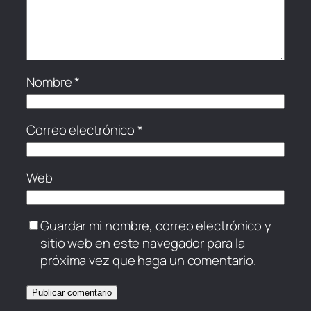
Nombre
*
Correo electrónico
*
Web
Guardar mi nombre, correo electrónico y
sitio web en este navegador para la
próxima vez que haga un comentario.