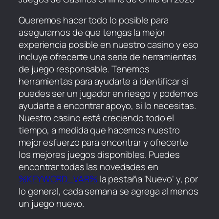
Queremos hacer todo lo posible para
asegurarnos de que tengas la mejor
experiencia posible en nuestro casino y eso
incluye ofrecerte una serie de herramientas
de juego responsable. Tenemos
herramientas para ayudarte a identificar si
puedes ser un jugador en riesgo y podemos
ayudarte a encontrar apoyo, si lo necesitas.
Nuestro casino está creciendo todo el
tiempo, a medida que hacemos nuestro
mejor esfuerzo para encontrar y ofrecerte
los mejores juegos disponibles. Puedes
encontrar todas las novedades en
%KEYWORD_VAR%
la pestaña ‘Nuevo‘ y, por
lo general, cada semana se agrega al menos
un juego nuevo.