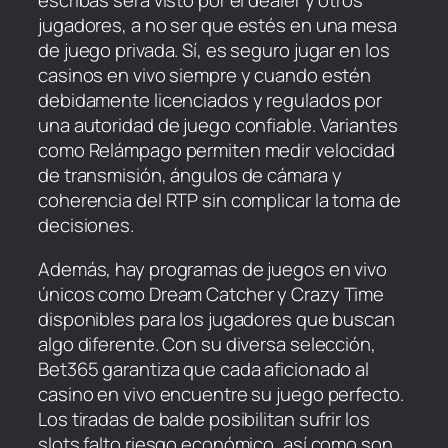
escribas será visto por el dealer y otros
jugadores, a no ser que estés en una mesa
de juego privada. Sí, es seguro jugar en los
casinos en vivo siempre y cuando estén
debidamente licenciados y regulados por
una autoridad de juego confiable. Variantes
como Relámpago permiten medir velocidad
de transmisión, ángulos de cámara y
coherencia del RTP sin complicar la toma de
decisiones.
Además, hay programas de juegos en vivo
únicos como Dream Catcher y Crazy Time
disponibles para los jugadores que buscan
algo diferente. Con su diversa selección,
Bet365 garantiza que cada aficionado al
casino en vivo encuentre su juego perfecto.
Los tiradas de balde posibilitan sufrir los
slots falto riesgo económico, así­ como son