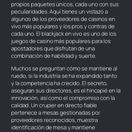
propios paquetes únicos, cada uno con sus
peculiaridades. Aquí tienes un vistazo a
algunos de los proveedores de casinos en
vivo más populares y los pros y contras de
cada uno. El blackjack en vivo es uno de los
juegos de casino más populares para los
apostadores que disfrutan de una
combinación de habilidad y suerte.
Muchos se preguntan cómo se mantiene al
ruedo, si la industria se ha expandido tanto
y la competencia ha crecido. El secreto,
aseguran sus directores, es el hincapié en la
innovación, así como el compromiso con la
calidad. Un crupier en directo fiable
pertenece a mesas gestionadas por
proveedores reconocidos, muestra
identificación de mesa y mantiene