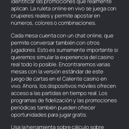
identificar las promociones que realmente
aplican. La ruleta online en vivo se juega con
crupieres reales y permite apostar en
números, colores o combinaciones.
Cada mesa cuenta con un chat online, que
permite conversar también con otros
jugadores. Esto es sumamente importante si
queremos simular la experiencia del casino
real todo lo posible. Encontraremos varias
mesas con la versión estándar de este
juego de cartas en el Caliente casino en
vivo. Ahora, los dispositivos móviles ofrecen
acceso a las partidas en tiempo real. Los
programas de fidelización y las promociones
periódicas también pueden ofrecer
oportunidades para jugar gratis.
Usa la herramienta sobre cálculo sobre