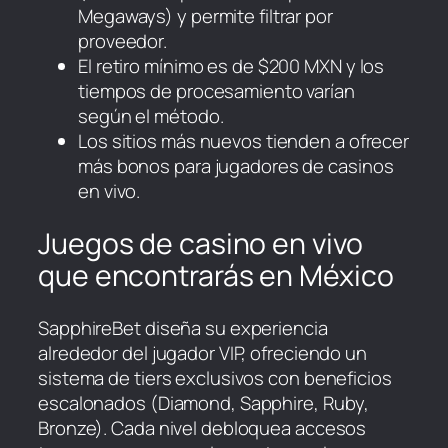
Megaways) y permite filtrar por
proveedor.
El retiro mínimo es de $200 MXN y los
tiempos de procesamiento varían
según el método.
Los sitios más nuevos tienden a ofrecer
más bonos para jugadores de casinos
en vivo.
Juegos de casino en vivo
que encontrarás en México
SapphireBet diseña su experiencia
alrededor del jugador VIP, ofreciendo un
sistema de tiers exclusivos con beneficios
escalonados (Diamond, Sapphire, Ruby,
Bronze). Cada nivel debloquea accesos