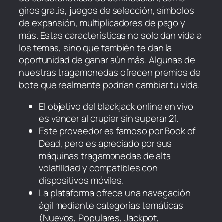
giros gratis, juegos de selección, símbolos
de expansión, multiplicadores de pago y
más. Estas características no solo dan vida a
los temas, sino que también te dan la
oportunidad de ganar aún más. Algunas de
nuestras tragamonedas ofrecen premios de
bote que realmente podrían cambiar tu vida.
El objetivo del blackjack online en vivo
es vencer al crupier sin superar 21.
Este proveedor es famoso por Book of
Dead, pero es apreciado por sus
máquinas tragamonedas de alta
volatilidad y compatibles con
dispositivos móviles.
La plataforma ofrece una navegación
ágil mediante categorías temáticas
(Nuevos, Populares, Jackpot,