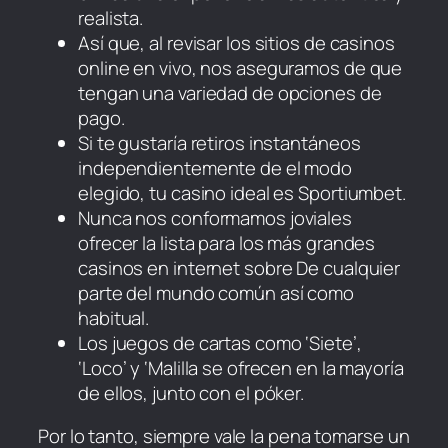
realista.
Así que, al revisar los sitios de casinos
online en vivo, nos aseguramos de que
tengan una variedad de opciones de
pago.
Si te gustaría retiros instantáneos
independientemente de el modo
elegido, tu casino ideal es Sportiumbet.
Nunca nos conformamos joviales
ofrecer la lista para los más grandes
casinos en internet sobre De cualquier
parte del mundo común así­ como
habitual.
Los juegos de cartas como ‘Siete’,
‘Loco’ y ‘Malilla se ofrecen en la mayoría
de ellos, junto con el póker.
Por lo tanto, siempre vale la pena tomarse un