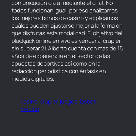
comunicación clara mediante el chat. No
todos funcionan igual, por eso analizamos
los mejores bonos de casino y explicamos
cuáles pueden ajustarse mejor a la forma en
que disfrutas esta modalidad. El objetivo del
blackjack online en vivo es vencer al crupier
sin superar 21. Alberto cuenta con más de 15
años de experiencia en el sector de las
apuestas deportivas así como en la
redacción periodística con énfasis en
medios digitales.
casino
crupier
juegos
lasbet
méxico