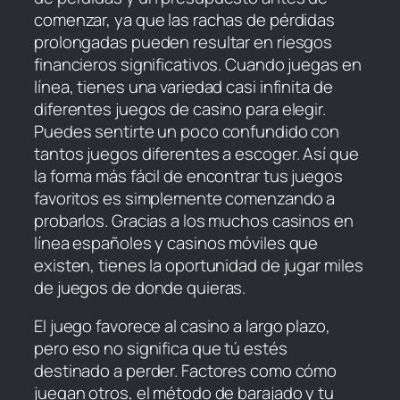
comenzar, ya que las rachas de pérdidas
prolongadas pueden resultar en riesgos
financieros significativos. Cuando juegas en
línea, tienes una variedad casi infinita de
diferentes juegos de casino para elegir.
Puedes sentirte un poco confundido con
tantos juegos diferentes a escoger. Así que
la forma más fácil de encontrar tus juegos
favoritos es simplemente comenzando a
probarlos. Gracias a los muchos casinos en
línea españoles y casinos móviles que
existen, tienes la oportunidad de jugar miles
de juegos de donde quieras.
El juego favorece al casino a largo plazo,
pero eso no significa que tú estés
destinado a perder. Factores como cómo
juegan otros, el método de barajado y tu