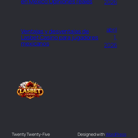
en México Opiniones reales
2026
abril
Ventajas y desventajas de
1,
Lasbet Casino para jugadores
mexicanos
2026
Twenty Twenty-Five
Designed with
WordPress