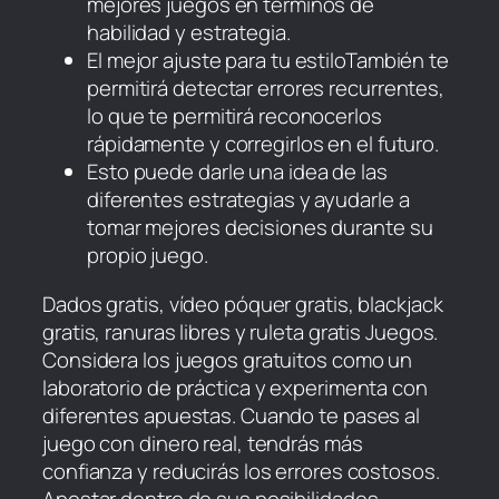
mejores juegos en términos de
habilidad y estrategia.
El mejor ajuste para tu estiloTambién te
permitirá detectar errores recurrentes,
lo que te permitirá reconocerlos
rápidamente y corregirlos en el futuro.
Esto puede darle una idea de las
diferentes estrategias y ayudarle a
tomar mejores decisiones durante su
propio juego.
Dados gratis, vídeo póquer gratis, blackjack
gratis, ranuras libres y ruleta gratis Juegos.
Considera los juegos gratuitos como un
laboratorio de práctica y experimenta con
diferentes apuestas. Cuando te pases al
juego con dinero real, tendrás más
confianza y reducirás los errores costosos.
Apostar dentro de sus posibilidades