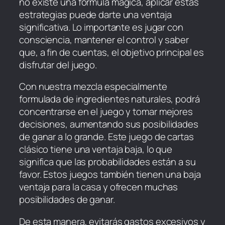
no existe una fórmula mágica, aplicar estas
estrategias puede darte una ventaja
significativa. Lo importante es jugar con
consciencia, mantener el control y saber
que, a fin de cuentas, el objetivo principal es
disfrutar del juego.
Con nuestra mezcla especialmente
formulada de ingredientes naturales, podrá
concentrarse en el juego y tomar mejores
decisiones, aumentando sus posibilidades
de ganar a lo grande. Este juego de cartas
clásico tiene una ventaja baja, lo que
significa que las probabilidades están a su
favor. Estos juegos también tienen una baja
ventaja para la casa y ofrecen muchas
posibilidades de ganar.
De esta manera, evitarás gastos excesivos y