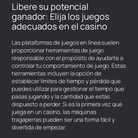
Libere su potencial
ganador: Elija los juegos
adecuados en el casino
Las plataformas de juegos en línea suelen
proporcionar herramientas de juego
responsable con el propósito de ayudarte a
controlar tu comportamiento de juego. Estas
herramientas incluyen la opción de
establecer límites de tiempo y pérdida que
puedes utilizar para gestionar el tiempo que
pasas jugando y la cantidad que estás
dispuesto a perder. Si es la primera vez que
juega en un casino, las máquinas
tragaperras pueden ser una forma fácil y
divertida de empezar.