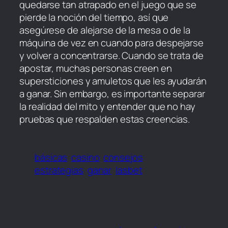
quedarse tan atrapado en el juego que se
pierde la noción del tiempo, así que
asegúrese de alejarse de la mesa o de la
máquina de vez en cuando para despejarse
y volver a concentrarse. Cuando se trata de
apostar, muchas personas creen en
supersticiones y amuletos que les ayudarán
a ganar. Sin embargo, es importante separar
la realidad del mito y entender que no hay
pruebas que respalden estas creencias.
básicas
casino
consejos
estrategias
ganar
lasbet