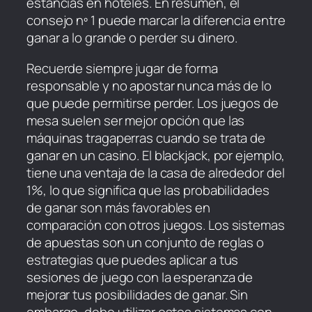
estancias en hoteles. En resumen, el
consejo nº 1 puede marcar la diferencia entre
ganar a lo grande o perder su dinero.
Recuerde siempre jugar de forma
responsable y no apostar nunca más de lo
que puede permitirse perder. Los juegos de
mesa suelen ser mejor opción que las
máquinas tragaperras cuando se trata de
ganar en un casino. El blackjack, por ejemplo,
tiene una ventaja de la casa de alrededor del
1%, lo que significa que las probabilidades
de ganar son más favorables en
comparación con otros juegos. Los sistemas
de apuestas son un conjunto de reglas o
estrategias que puedes aplicar a tus
sesiones de juego con la esperanza de
mejorar tus posibilidades de ganar. Sin
embargo, debe utilizar estos sistemas con