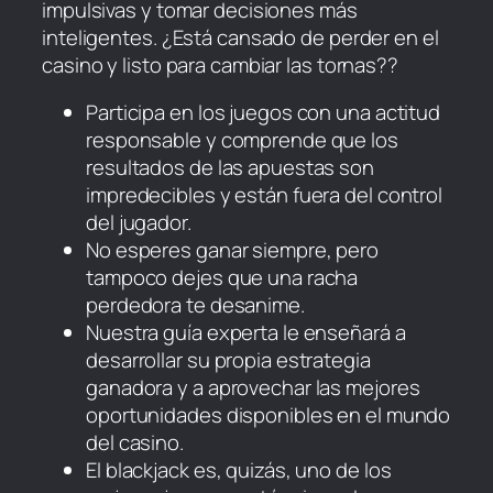
impulsivas y tomar decisiones más
inteligentes. ¿Está cansado de perder en el
casino y listo para cambiar las tornas??
Participa en los juegos con una actitud
responsable y comprende que los
resultados de las apuestas son
impredecibles y están fuera del control
del jugador.
No esperes ganar siempre, pero
tampoco dejes que una racha
perdedora te desanime.
Nuestra guía experta le enseñará a
desarrollar su propia estrategia
ganadora y a aprovechar las mejores
oportunidades disponibles en el mundo
del casino.
El blackjack es, quizás, uno de los