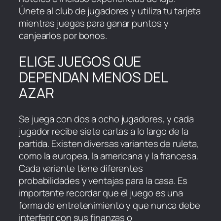
Únete al club de jugadores y utiliza tu tarjeta
mientras juegas para ganar puntos y
canjearlos por bonos.
ELIGE JUEGOS QUE
DEPENDAN MENOS DEL
AZAR
Se juega con dos a ocho jugadores, y cada
jugador recibe siete cartas a lo largo de la
partida. Existen diversas variantes de ruleta,
como la europea, la americana y la francesa.
Cada variante tiene diferentes
probabilidades y ventajas para la casa. Es
importante recordar que el juego es una
forma de entretenimiento y que nunca debe
interferir con sus finanzas o