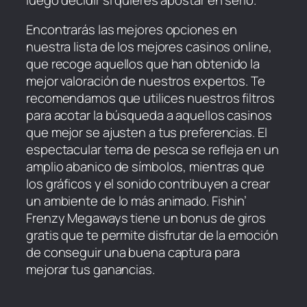
Encontrarás las mejores opciones en
nuestra lista de los mejores casinos online,
que recoge aquellos que han obtenido la
mejor valoración de nuestros expertos. Te
recomendamos que utilices nuestros filtros
para acotar la búsqueda a aquellos casinos
que mejor se ajusten a tus preferencias. El
espectacular tema de pesca se refleja en un
amplio abanico de símbolos, mientras que
los gráficos y el sonido contribuyen a crear
un ambiente de lo más animado. Fishin’
Frenzy Megaways tiene un bonus de giros
gratis que te permite disfrutar de la emoción
de conseguir una buena captura para
mejorar tus ganancias.