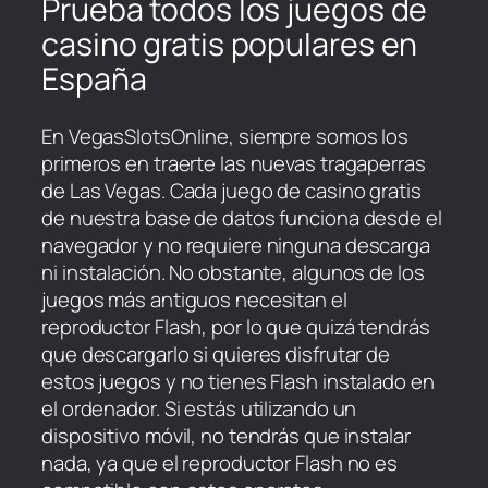
Prueba todos los juegos de
casino gratis populares en
España
En VegasSlotsOnline, siempre somos los
primeros en traerte las nuevas tragaperras
de Las Vegas. Cada juego de casino gratis
de nuestra base de datos funciona desde el
navegador y no requiere ninguna descarga
ni instalación. No obstante, algunos de los
juegos más antiguos necesitan el
reproductor Flash, por lo que quizá tendrás
que descargarlo si quieres disfrutar de
estos juegos y no tienes Flash instalado en
el ordenador. Si estás utilizando un
dispositivo móvil, no tendrás que instalar
nada, ya que el reproductor Flash no es