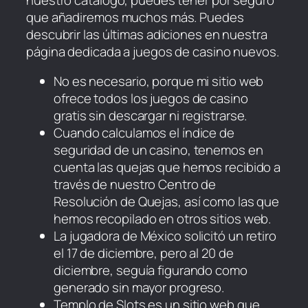
que añadiremos muchos más. Puedes
descubrir las últimas adiciones en nuestra
página dedicada a juegos de casino nuevos.
No es necesario, porque mi sitio web
ofrece todos los juegos de casino
gratis sin descargar ni registrarse.
Cuando calculamos el índice de
seguridad de un casino, tenemos en
cuenta las quejas que hemos recibido a
través de nuestro Centro de
Resolución de Quejas, así como las que
hemos recopilado en otros sitios web.
La jugadora de México solicitó un retiro
el 17 de diciembre, pero al 20 de
diciembre, seguía figurando como
generado sin mayor progreso.
Templo de Slots es un sitio web que