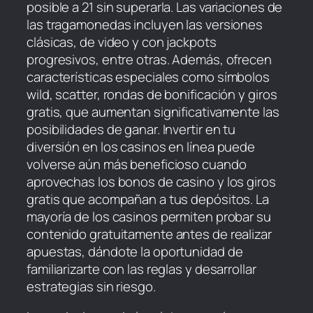
posible a 21 sin superarla. Las variaciones de
las tragamonedas incluyen las versiones
clásicas, de video y con jackpots
progresivos, entre otras. Además, ofrecen
características especiales como símbolos
wild, scatter, rondas de bonificación y giros
gratis, que aumentan significativamente las
posibilidades de ganar. Invertir en tu
diversión en los casinos en línea puede
volverse aún más beneficioso cuando
aprovechas los bonos de casino y los giros
gratis que acompañan a tus depósitos. La
mayoría de los casinos permiten probar su
contenido gratuitamente antes de realizar
apuestas, dándote la oportunidad de
familiarizarte con las reglas y desarrollar
estrategias sin riesgo.